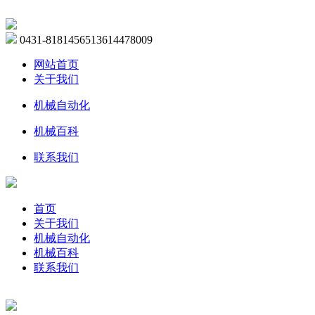
0431-81814565
13614478009
网站首页
关于我们
机械自动化
机械百科
联系我们
首页
关于我们
机械自动化
机械百科
联系我们