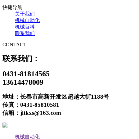
快捷导航
关于我们
机械自动化
机械百科
联系我们
CONTACT
联系我们：
0431-81814565
13614478009
地址：长春市高新开发区超越大街1188号
传真：0431-85810581
信箱：jltkxs@163.com
机械自动化