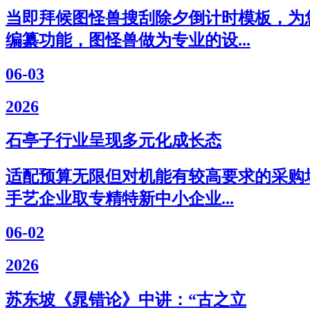
当即拜候图怪兽搜刮除夕倒计时模板，为您
编纂功能，图怪兽做为专业的设...
06-03
2026
石亭子行业呈现多元化成长态
适配预算无限但对机能有较高要求的采购
手艺企业取专精特新中小企业...
06-02
2026
苏东坡《晁错论》中讲：“古之立