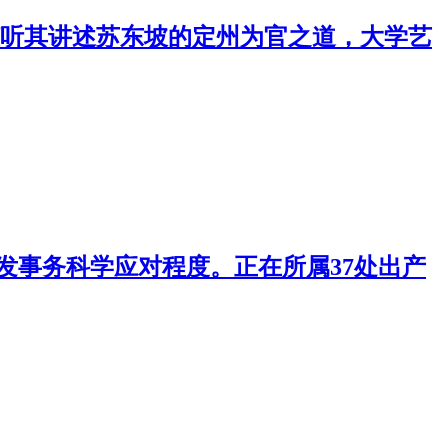
听其讲述苏东坡的定州为官之道，大学艺
发事务科学应对程度。正在所属37处出产