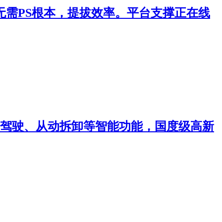
无需PS根本，提拔效率。平台支撑正在线
驾驶、从动拆卸等智能功能，国度级高新