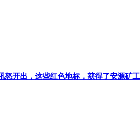
吼怒开出，这些红色地标，获得了安源矿工