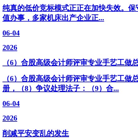
纯真的低价竞标模式正正在加快失效。保
值办事，多家机床出产企业正...
06-04
2026
（6）合股高级会计师评审专业手艺工做
（6）合股高级会计师评审专业手艺工做总
册，（8）争议处理法子：（9）合...
06-04
2026
削减平安变乱的发生