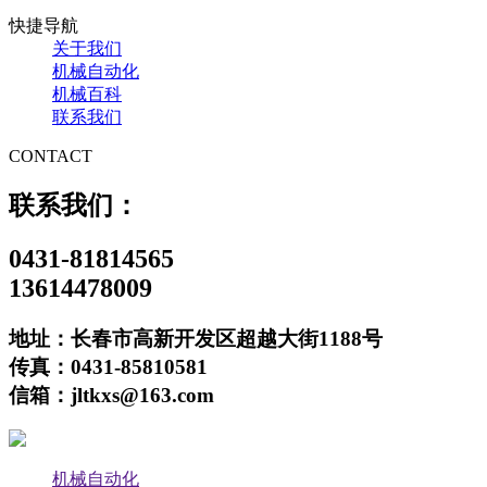
快捷导航
关于我们
机械自动化
机械百科
联系我们
CONTACT
联系我们：
0431-81814565
13614478009
地址：长春市高新开发区超越大街1188号
传真：0431-85810581
信箱：jltkxs@163.com
机械自动化