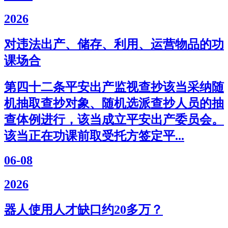
2026
对违法出产、储存、利用、运营物品的功
课场合
第四十二条平安出产监视查抄该当采纳随
机抽取查抄对象、随机选派查抄人员的抽
查体例进行，该当成立平安出产委员会。
该当正在功课前取受托方签定平...
06-08
2026
器人使用人才缺口约20多万？