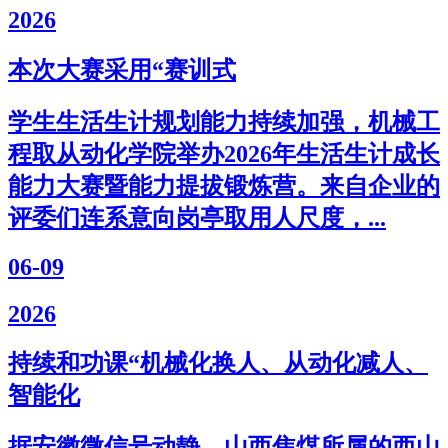
2026
本次大赛采用“赛训式
学生生活生计规划能力持续加强，机械工
程取从动化学院举办2026年生活生计成长
能力大赛暨能力提拔锻炼营。来自企业的
评委们连系意向岗亭取用人尺度，...
06-09
2026
持续和功课“机械化换人、从动化减人、
智能化
据安徽微信号动静，山西焦煤所属的西山