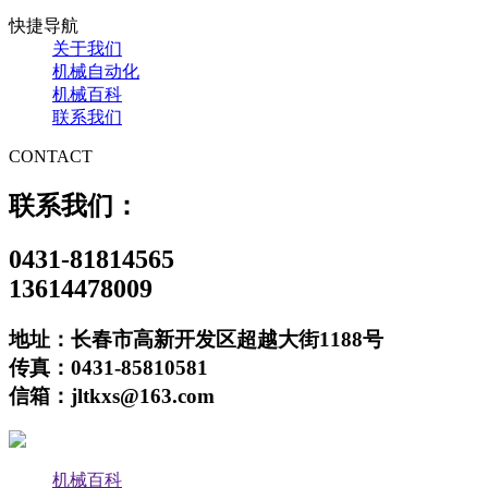
快捷导航
关于我们
机械自动化
机械百科
联系我们
CONTACT
联系我们：
0431-81814565
13614478009
地址：长春市高新开发区超越大街1188号
传真：0431-85810581
信箱：jltkxs@163.com
机械百科