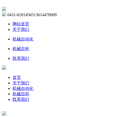
0431-81814565
13614478009
网站首页
关于我们
机械自动化
机械百科
联系我们
首页
关于我们
机械自动化
机械百科
联系我们