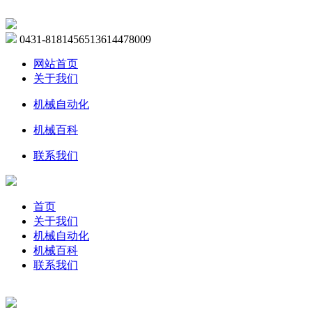
0431-81814565
13614478009
网站首页
关于我们
机械自动化
机械百科
联系我们
首页
关于我们
机械自动化
机械百科
联系我们